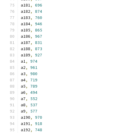
a181
,
696
a182
,
874
a183
,
760
a184
,
946
a185
,
865
a186
,
967
a187
,
831
a188
,
873
a189
,
927
a1
,
974
a2
,
961
a3
,
980
a4
,
719
a5
,
789
a6
,
494
a7
,
552
a8
,
537
a9
,
577
a190
,
970
a191
,
918
a192
,
748