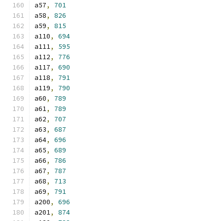
a57
,
701
a58
,
826
a59
,
815
a110
,
694
a111
,
595
a112
,
776
a117
,
690
a118
,
791
a119
,
790
a60
,
789
a61
,
789
a62
,
707
a63
,
687
a64
,
696
a65
,
689
a66
,
786
a67
,
787
a68
,
713
a69
,
791
a200
,
696
a201
,
874