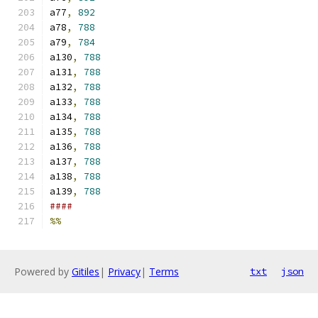
a77
,
892
a78
,
788
a79
,
784
a130
,
788
a131
,
788
a132
,
788
a133
,
788
a134
,
788
a135
,
788
a136
,
788
a137
,
788
a138
,
788
a139
,
788
####
%%
Powered by
Gitiles
|
Privacy
|
Terms
txt
json