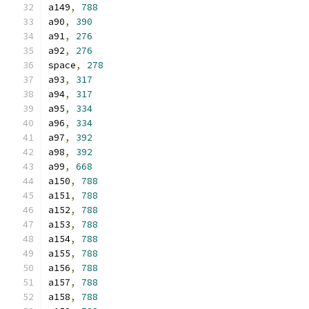
a149
,
788
a90
,
390
a91
,
276
a92
,
276
space
,
278
a93
,
317
a94
,
317
a95
,
334
a96
,
334
a97
,
392
a98
,
392
a99
,
668
a150
,
788
a151
,
788
a152
,
788
a153
,
788
a154
,
788
a155
,
788
a156
,
788
a157
,
788
a158
,
788