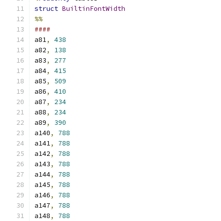
struct
BuiltinFontWidth
%%
####
a81
,
438
a82
,
138
a83
,
277
a84
,
415
a85
,
509
a86
,
410
a87
,
234
a88
,
234
a89
,
390
a140
,
788
a141
,
788
a142
,
788
a143
,
788
a144
,
788
a145
,
788
a146
,
788
a147
,
788
a148
,
788