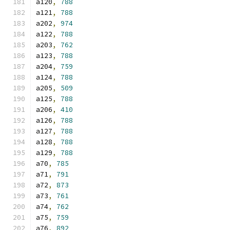
a120
,
788
a121
,
788
a202
,
974
a122
,
788
a203
,
762
a123
,
788
a204
,
759
a124
,
788
a205
,
509
a125
,
788
a206
,
410
a126
,
788
a127
,
788
a128
,
788
a129
,
788
a70
,
785
a71
,
791
a72
,
873
a73
,
761
a74
,
762
a75
,
759
a76
,
892