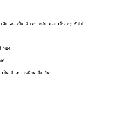
ีย จน เป็น สี เทา หม่น มอง เห็น อยู่ ทั่วไป
สี พอง
หมด
ป็น สี เทา เหมือน สิ่ง อื่นๆ