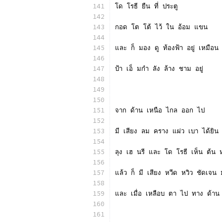
โด โรธี ยืน ที่ ประตู
กอด โต โต้ ไว้ ใน อ้อม แขน
และ ก็ มอง ดู ท้องฟ้า อยู่ เหมือน 
ป้า เอ็ มกำ ลัง ล้าง ชาม อยู่
จาก ด้าน เหนือ ไกล ออก ไป
มี เสียง ลม คราง แผ่ว เบา ได้ยิน
ลุง เฮ นรี และ โด โรธี เห็น ต้น ห
แล้ว ก็ มี เสียง หวีด หวิว ชัดเจ
และ เมื่อ เหลือบ ตา ไป ทาง ด้าน น