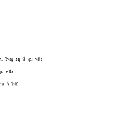
 ใหญ่ อยู่ ที่ มุม หนึ่ง
ุม หนึ่ง
ุน ก็ ไม่มี