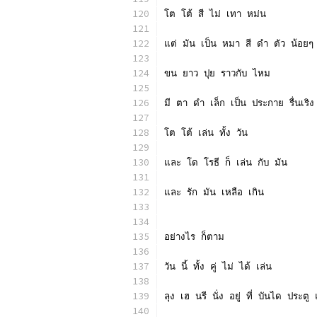
โต โต้ สี ไม่ เทา หม่น
แต่ มัน เป็น หมา สี ดำ ตัว น้อยๆ
ขน ยาว ปุย ราวกับ ไหม
มี ตา ดำ เล็ก เป็น ประกาย รื่นเริง
โต โต้ เล่น ทั้ง วัน
และ โด โรธี ก็ เล่น กับ มัน
และ รัก มัน เหลือ เกิน
อย่างไร ก็ตาม
วัน นี้ ทั้ง คู่ ไม่ ได้ เล่น
ลุง เฮ นรี นั่ง อยู่ ที่ บันได ประต