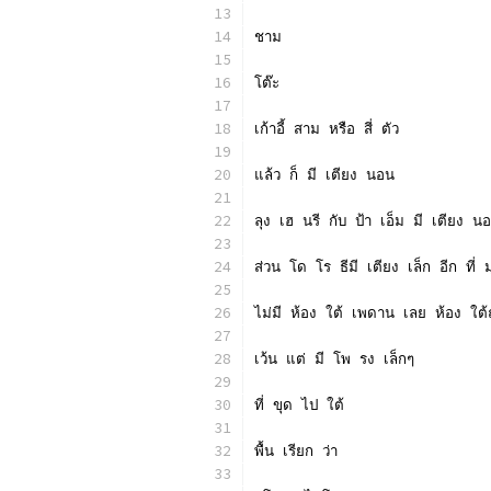
ชาม
โต๊ะ
เก้าอี้ สาม หรือ สี่ ตัว
แล้ว ก็ มี เตียง นอน
ลุง เฮ นรี กับ ป้า เอ็ม มี เตียง นอน
ส่วน โด โร ธีมี เตียง เล็ก อีก ที่ ม
ไม่มี ห้อง ใต้ เพดาน เลย ห้อง ใต้ถ
เว้น แต่ มี โพ รง เล็กๆ
ที่ ขุด ไป ใต้
พื้น เรียก ว่า